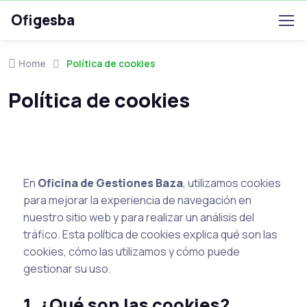
Ofigesba
Home
Política de cookies
Política de cookies
En
Oficina de Gestiones Baza
, utilizamos cookies
para mejorar la experiencia de navegación en
nuestro sitio web y para realizar un análisis del
tráfico. Esta política de cookies explica qué son las
cookies, cómo las utilizamos y cómo puede
gestionar su uso.
1. ¿Qué son las cookies?