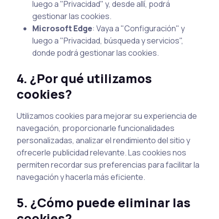
luego a "Privacidad" y, desde allí, podrá
gestionar las cookies.
Microsoft Edge
: Vaya a "Configuración" y
luego a "Privacidad, búsqueda y servicios",
donde podrá gestionar las cookies.
4. ¿Por qué utilizamos
cookies?
Utilizamos cookies para mejorar su experiencia de
navegación, proporcionarle funcionalidades
personalizadas, analizar el rendimiento del sitio y
ofrecerle publicidad relevante. Las cookies nos
permiten recordar sus preferencias para facilitar la
navegación y hacerla más eficiente.
5. ¿Cómo puede eliminar las
cookies?