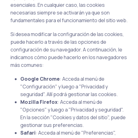
esenciales. En cualquier caso, las cookies
necesarias siempre se activarán ya que son
fundamentales para el funcionamiento del sitio web.
Si desea modificar la configuración de las cookies,
puede hacerlo a través de las opciones de
configuración de su navegador. A continuación, le
indicamos cómo puede hacerlo en los navegadores
más comunes:
Google Chrome
: Acceda al menú de
"Configuración" y luego a "Privacidad y
seguridad". Allí podrá gestionar las cookies.
Mozilla Firefox
: Acceda al menú de
"Opciones" y luego a "Privacidad y seguridad".
En la sección "Cookies y datos del sitio", puede
gestionar sus preferencias.
Safari
: Acceda al menú de "Preferencias",