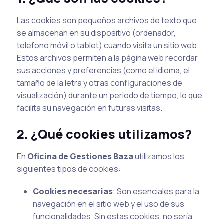
Las cookies son pequeños archivos de texto que
se almacenan en su dispositivo (ordenador,
teléfono móvil o tablet) cuando visita un sitio web.
Estos archivos permiten a la página web recordar
sus acciones y preferencias (como el idioma, el
tamaño de la letra y otras configuraciones de
visualización) durante un periodo de tiempo, lo que
facilita su navegación en futuras visitas.
2. ¿Qué cookies utilizamos?
En
Oficina de Gestiones Baza
utilizamos los
siguientes tipos de cookies:
Cookies necesarias
: Son esenciales para la
navegación en el sitio web y el uso de sus
funcionalidades. Sin estas cookies, no sería