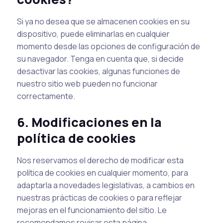
Si ya no desea que se almacenen cookies en su
dispositivo, puede eliminarlas en cualquier
momento desde las opciones de configuración de
su navegador. Tenga en cuenta que, si decide
desactivar las cookies, algunas funciones de
nuestro sitio web pueden no funcionar
correctamente.
6. Modificaciones en la
política de cookies
Nos reservamos el derecho de modificar esta
política de cookies en cualquier momento, para
adaptarla a novedades legislativas, a cambios en
nuestras prácticas de cookies o para reflejar
mejoras en el funcionamiento del sitio. Le
recomendamos revisar esta página