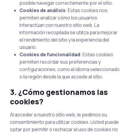
posible navegar correctamente por el sitio.
Cookies de análisis
: Estas cookies nos
permiten analizar cómo los usuarios
interactúan con nuestro sitio web. La
información recopilada se utiliza para mejorar
el rendimiento del sitio y la experiencia del
usuario.
Cookies de funcionalidad
: Estas cookies
permiten recordar sus preferencias y
configuraciones, como el idioma seleccionado
o la región desde la que accede al sitio.
3. ¿Cómo gestionamos las
cookies?
Al acceder a nuestro sitio web, le pedimos su
consentimiento para utilizar cookies. Usted puede
optar por permitir o rechazar el uso de cookies no